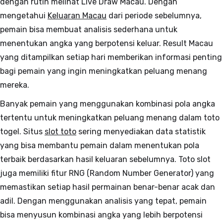
dengan rutin melihat Live Draw Macau. Dengan
mengetahui
Keluaran Macau
dari periode sebelumnya,
pemain bisa membuat analisis sederhana untuk
menentukan angka yang berpotensi keluar. Result Macau
yang ditampilkan setiap hari memberikan informasi penting
bagi pemain yang ingin meningkatkan peluang menang
mereka.
Banyak pemain yang menggunakan kombinasi pola angka
tertentu untuk meningkatkan peluang menang dalam toto
togel. Situs
slot toto
sering menyediakan data statistik
yang bisa membantu pemain dalam menentukan pola
terbaik berdasarkan hasil keluaran sebelumnya. Toto slot
juga memiliki fitur RNG (Random Number Generator) yang
memastikan setiap hasil permainan benar-benar acak dan
adil. Dengan menggunakan analisis yang tepat, pemain
bisa menyusun kombinasi angka yang lebih berpotensi