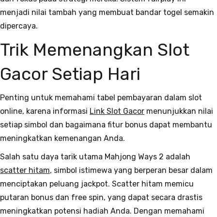
menjadi nilai tambah yang membuat bandar togel semakin
dipercaya.
Trik Memenangkan Slot
Gacor Setiap Hari
Penting untuk memahami tabel pembayaran dalam slot
online, karena informasi
Link Slot Gacor
menunjukkan nilai
setiap simbol dan bagaimana fitur bonus dapat membantu
meningkatkan kemenangan Anda.
Salah satu daya tarik utama Mahjong Ways 2 adalah
scatter hitam
, simbol istimewa yang berperan besar dalam
menciptakan peluang jackpot. Scatter hitam memicu
putaran bonus dan free spin, yang dapat secara drastis
meningkatkan potensi hadiah Anda. Dengan memahami