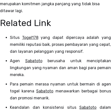
merupakan komitmen jangka panjang yang tidak bisa
ditawar lagi.
Related Link
Situs
Togel178
yang dapat dipercaya adalah yan
memiliki reputasi baik, proses pembayaran yang cepat,
dan layanan pelanggan yang responsif.
Agen
Sabatoto
berusaha untuk menciptakan
lingkungan yang nyaman dan aman bagi para pemain
mereka.
Para pemain merasa nyaman untuk bermain di agen
togel karena
Sabatoto
menawarkan berbagai bonu
dan promosi menarik.
Keandalan dan konsistensi situs
Sabatoto
dala