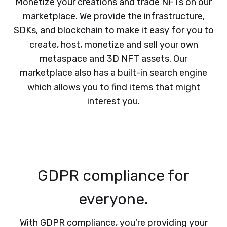
Monetize your creations and trade NFTs on our
marketplace. We provide the infrastructure,
SDKs, and blockchain to make it easy for you to
create, host, monetize and sell your own
metaspace and 3D NFT assets. Our
marketplace also has a built-in search engine
which allows you to find items that might
interest you.
GDPR compliance for
everyone.
With GDPR compliance, you're providing your