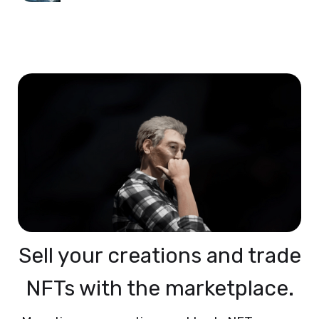
Sell your creations and trade
NFTs with the marketplace.