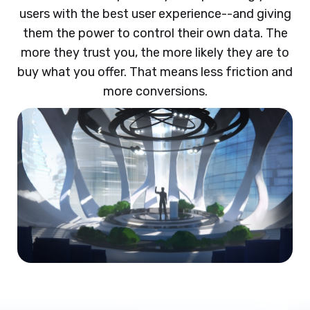
users with the best user experience--and giving
them the power to control their own data. The
more they trust you, the more likely they are to
buy what you offer. That means less friction and
more conversions.