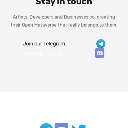
Stay in touch
Artists, Developers and Businesses co-creating
their Open Metaverse that really belongs to them.
Join our Telegram
Join our Discord