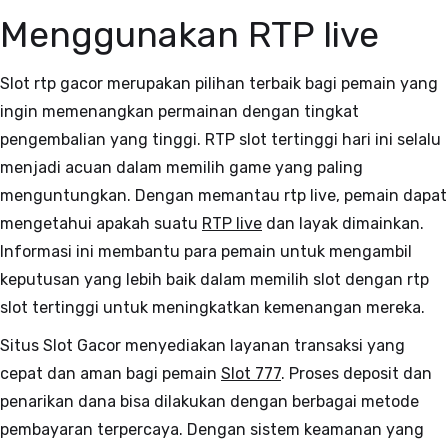
Menggunakan RTP live
Slot rtp gacor merupakan pilihan terbaik bagi pemain yang
ingin memenangkan permainan dengan tingkat
pengembalian yang tinggi. RTP slot tertinggi hari ini selalu
menjadi acuan dalam memilih game yang paling
menguntungkan. Dengan memantau rtp live, pemain dapat
mengetahui apakah suatu
RTP live
dan layak dimainkan.
Informasi ini membantu para pemain untuk mengambil
keputusan yang lebih baik dalam memilih slot dengan rtp
slot tertinggi untuk meningkatkan kemenangan mereka.
Situs Slot Gacor menyediakan layanan transaksi yang
cepat dan aman bagi pemain
Slot 777
. Proses deposit dan
penarikan dana bisa dilakukan dengan berbagai metode
pembayaran terpercaya. Dengan sistem keamanan yang