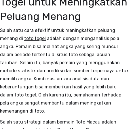
Togel untuk Meningkatkan
Peluang Menang
Salah satu cara efektif untuk meningkatkan peluang
menang di
toto togel
adalah dengan menganalisis pola
angka. Pemain bisa melihat angka yang sering muncul
dalam periode tertentu di situs toto sebagai acuan
taruhan. Selain itu, banyak pemain yang menggunakan
metode statistik dan prediksi dari sumber terpercaya untuk
memilih angka. Kombinasi antara analisis data dan
keberuntungan bisa memberikan hasil yang lebih baik
dalam toto togel. Oleh karena itu, pemahaman terhadap
pola angka sangat membantu dalam meningkatkan
kemenangan di toto.
Salah satu strategi dalam bermain Toto Macau adalah