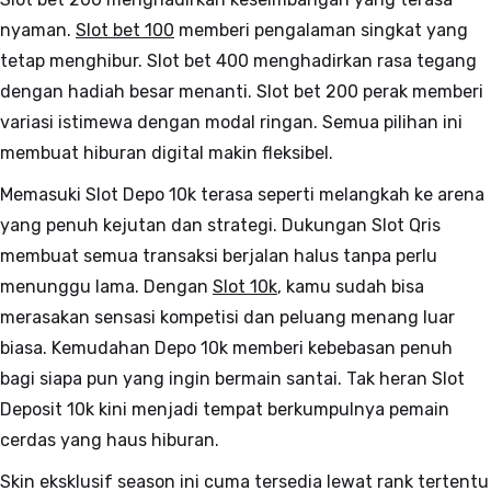
nyaman.
Slot bet 100
memberi pengalaman singkat yang
tetap menghibur. Slot bet 400 menghadirkan rasa tegang
dengan hadiah besar menanti. Slot bet 200 perak memberi
variasi istimewa dengan modal ringan. Semua pilihan ini
membuat hiburan digital makin fleksibel.
Memasuki Slot Depo 10k terasa seperti melangkah ke arena
yang penuh kejutan dan strategi. Dukungan Slot Qris
membuat semua transaksi berjalan halus tanpa perlu
menunggu lama. Dengan
Slot 10k
, kamu sudah bisa
merasakan sensasi kompetisi dan peluang menang luar
biasa. Kemudahan Depo 10k memberi kebebasan penuh
bagi siapa pun yang ingin bermain santai. Tak heran Slot
Deposit 10k kini menjadi tempat berkumpulnya pemain
cerdas yang haus hiburan.
Skin eksklusif season ini cuma tersedia lewat rank tertentu