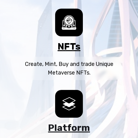
NFTs
Create, Mint, Buy and trade Unique
Metaverse NFTs.
Platform