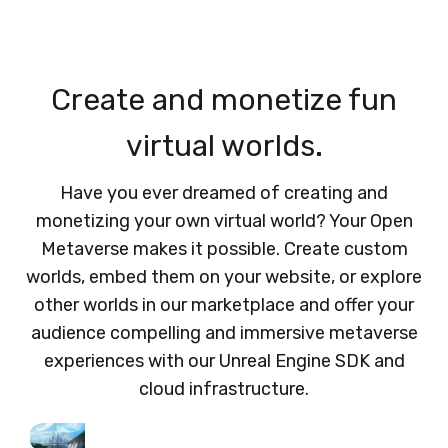
Create and monetize fun
virtual worlds.
Have you ever dreamed of creating and
monetizing your own virtual world? Your Open
Metaverse makes it possible. Create custom
worlds, embed them on your website, or explore
other worlds in our marketplace and offer your
audience compelling and immersive metaverse
experiences with our Unreal Engine SDK and
cloud infrastructure.