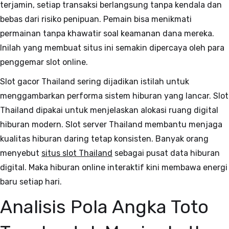
terjamin, setiap transaksi berlangsung tanpa kendala dan
bebas dari risiko penipuan. Pemain bisa menikmati
permainan tanpa khawatir soal keamanan dana mereka.
Inilah yang membuat situs ini semakin dipercaya oleh para
penggemar slot online.
Slot gacor Thailand sering dijadikan istilah untuk
menggambarkan performa sistem hiburan yang lancar. Slot
Thailand dipakai untuk menjelaskan alokasi ruang digital
hiburan modern. Slot server Thailand membantu menjaga
kualitas hiburan daring tetap konsisten. Banyak orang
menyebut
situs slot Thailand
sebagai pusat data hiburan
digital. Maka hiburan online interaktif kini membawa energi
baru setiap hari.
Analisis Pola Angka Toto