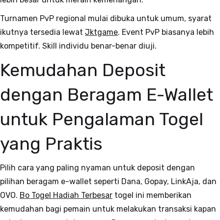
Turnamen PvP regional mulai dibuka untuk umum, syarat
ikutnya tersedia lewat
Jktgame
. Event PvP biasanya lebih
kompetitif. Skill individu benar-benar diuji.
Kemudahan Deposit
dengan Beragam E-Wallet
untuk Pengalaman Togel
yang Praktis
Pilih cara yang paling nyaman untuk deposit dengan
pilihan beragam e-wallet seperti Dana, Gopay, LinkAja, dan
OVO.
Bo Togel Hadiah Terbesar
togel ini memberikan
kemudahan bagi pemain untuk melakukan transaksi kapan