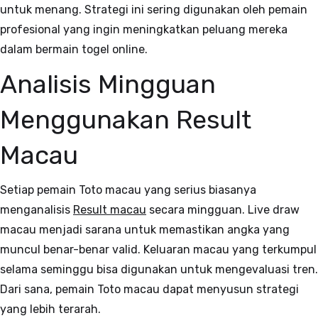
untuk menang. Strategi ini sering digunakan oleh pemain
profesional yang ingin meningkatkan peluang mereka
dalam bermain togel online.
Analisis Mingguan
Menggunakan Result
Macau
Setiap pemain Toto macau yang serius biasanya
menganalisis
Result macau
secara mingguan. Live draw
macau menjadi sarana untuk memastikan angka yang
muncul benar-benar valid. Keluaran macau yang terkumpul
selama seminggu bisa digunakan untuk mengevaluasi tren.
Dari sana, pemain Toto macau dapat menyusun strategi
yang lebih terarah.