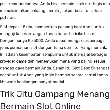
pola kemunculannya, Anda bisa bermain lebih strategis dan
memaksimalkan peluang meraih jackpot besar di setiap
putaran.
Slot deposit 5 ribu memberikan peluang bagi Anda untuk
menguji keberuntungan tanpa harus berisiko besar.
Dengan hanya Rp 5000, Anda dapat mengakses berbagai
jenis permainan slot dengan tema dan fitur yang menarik.
Ini adalah kesempatan sempurna untuk menjajal berbagai
provider game dan menemukan mana yang paling sesuai
dengan gaya bermain Anda. Selain itu,
Slot Depo 5k
sangat
cocok untuk Anda yang ingin bermain secara santai tanpa
khawatir kehilangan banyak modal.
Trik Jitu Gampang Menang
Bermain Slot Online