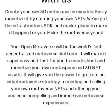
Create your own 3D metaspace in minutes. Easily
monetize it by creating your own NFTs. We've got
the infrastructure, SDK, and marketplace to make
it happen for you. Make the metaverse yours!
Your Open Metaverse will be the world's first
decentralized metaverse platform. It will make it
super easy and fast for you to create, host and
monetize your own metaspace and 3D NFT
assets. It will give you the power to go from an
initial metaverse strategy to minting and selling
your own metaverse NFTs and offering your
audience compelling and immersive metaverse
experiences.