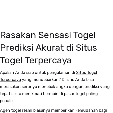
Rasakan Sensasi Togel
Prediksi Akurat di Situs
Togel Terpercaya
Apakah Anda siap untuk pengalaman di
Situs Togel
Terpercaya
yang mendebarkan? Di sini, Anda bisa
merasakan serunya menebak angka dengan prediksi yang
tepat serta menikmati bermain di pasar togel paling
populer.
Agen togel resmi biasanya memberikan kemudahan bagi