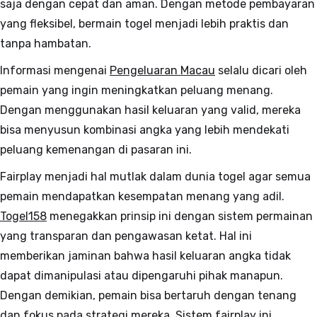
saja dengan cepat dan aman. Dengan metode pembayaran
yang fleksibel, bermain togel menjadi lebih praktis dan
tanpa hambatan.
Informasi mengenai
Pengeluaran Macau
selalu dicari oleh
pemain yang ingin meningkatkan peluang menang.
Dengan menggunakan hasil keluaran yang valid, mereka
bisa menyusun kombinasi angka yang lebih mendekati
peluang kemenangan di pasaran ini.
Fairplay menjadi hal mutlak dalam dunia togel agar semua
pemain mendapatkan kesempatan menang yang adil.
Togel158
menegakkan prinsip ini dengan sistem permainan
yang transparan dan pengawasan ketat. Hal ini
memberikan jaminan bahwa hasil keluaran angka tidak
dapat dimanipulasi atau dipengaruhi pihak manapun.
Dengan demikian, pemain bisa bertaruh dengan tenang
dan fokus pada strategi mereka. Sistem fairplay ini