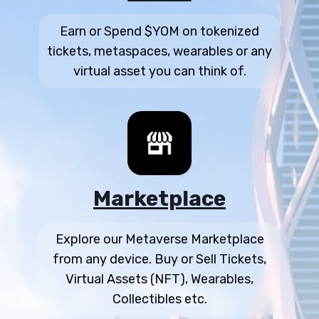
Earn or Spend $YOM on tokenized
tickets, metaspaces, wearables or any
virtual asset you can think of.
Marketplace
Explore our Metaverse Marketplace
from any device. Buy or Sell Tickets,
Virtual Assets (NFT), Wearables,
Collectibles etc.