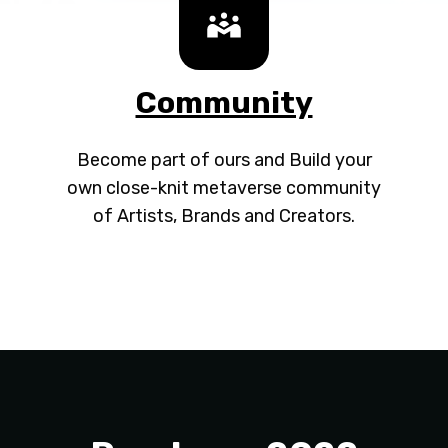
Community
Become part of ours and Build your
own close-knit metaverse community
of Artists, Brands and Creators.