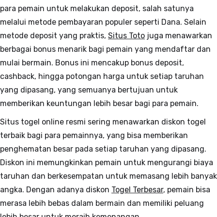
para pemain untuk melakukan deposit, salah satunya
melalui metode pembayaran populer seperti Dana. Selain
metode deposit yang praktis,
Situs Toto
juga menawarkan
berbagai bonus menarik bagi pemain yang mendaftar dan
mulai bermain. Bonus ini mencakup bonus deposit,
cashback, hingga potongan harga untuk setiap taruhan
yang dipasang, yang semuanya bertujuan untuk
memberikan keuntungan lebih besar bagi para pemain.
Situs togel online resmi sering menawarkan diskon togel
terbaik bagi para pemainnya, yang bisa memberikan
penghematan besar pada setiap taruhan yang dipasang.
Diskon ini memungkinkan pemain untuk mengurangi biaya
taruhan dan berkesempatan untuk memasang lebih banyak
angka. Dengan adanya diskon
Togel Terbesar
, pemain bisa
merasa lebih bebas dalam bermain dan memiliki peluang
lebih besar untuk meraih kemenangan.